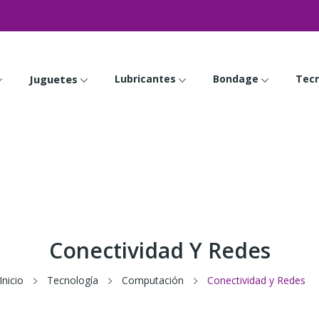
Juguetes
Lubricantes
Bondage
Tecn
Conectividad Y Redes
Inicio
Tecnología
Computación
Conectividad y Redes