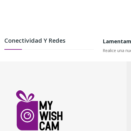
Conectividad Y Redes
Lamentamo
Realice una nu