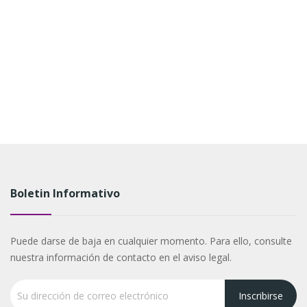
Boletin Informativo
Puede darse de baja en cualquier momento. Para ello, consulte
nuestra información de contacto en el aviso legal.