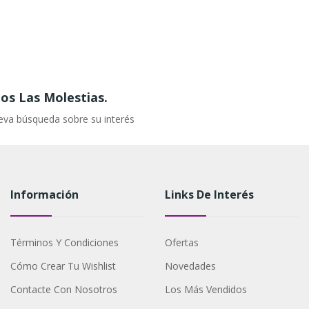
s Las Molestias.
eva búsqueda sobre su interés
Información
Links De Interés
Términos Y Condiciones
Ofertas
Cómo Crear Tu Wishlist
Novedades
Contacte Con Nosotros
Los Más Vendidos